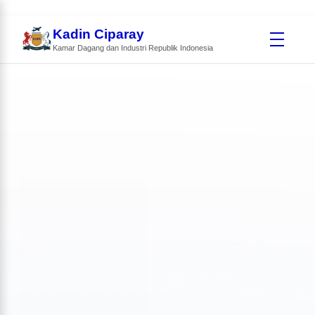
Kadin Ciparay
Kamar Dagang dan Industri Republik Indonesia