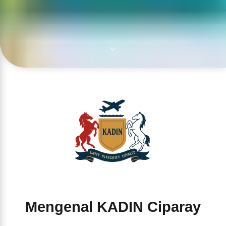
Mengenal KADIN Ciparay